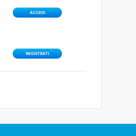
ACCEDI
REGISTRATI