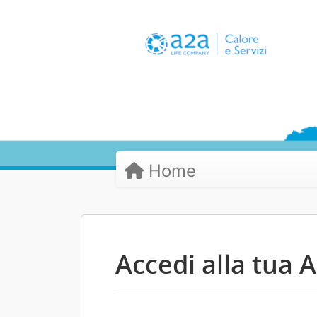
Home
Accedi alla tua A