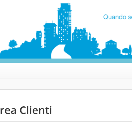
rea Clienti